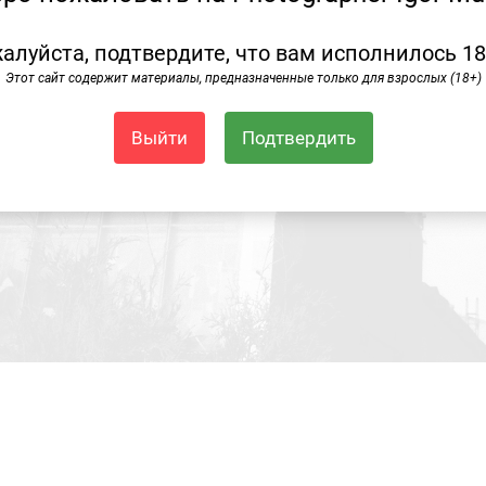
алуйста, подтвердите, что вам исполнилось 18
Этот сайт содержит материалы, предназначенные только для взрослых (18+)
Выйти
Подтвердить