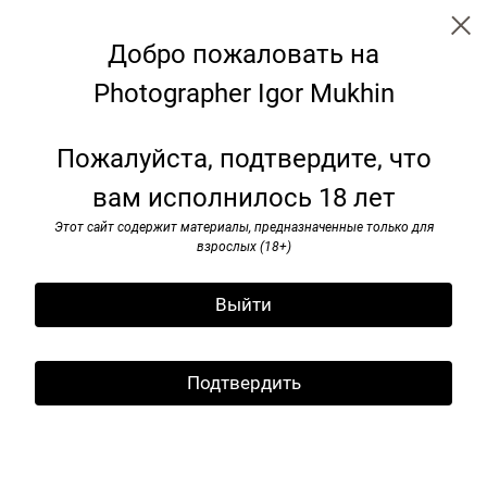
Добро пожаловать на
Photographer Igor Mukhin
Soviet monuments
Пожалуйста, подтвердите, что
вам исполнилось 18 лет
Этот сайт содержит материалы, предназначенные только для
взрослых (18+)
Выйти
Подтвердить