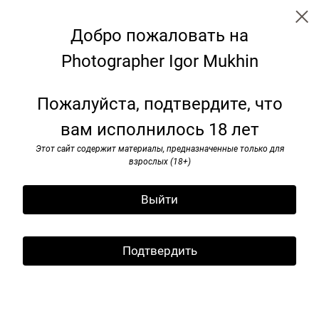
Добро пожаловать на
Photographer Igor Mukhin
Soviet monuments
Пожалуйста, подтвердите, что
вам исполнилось 18 лет
Этот сайт содержит материалы, предназначенные только для
взрослых (18+)
Выйти
Подтвердить