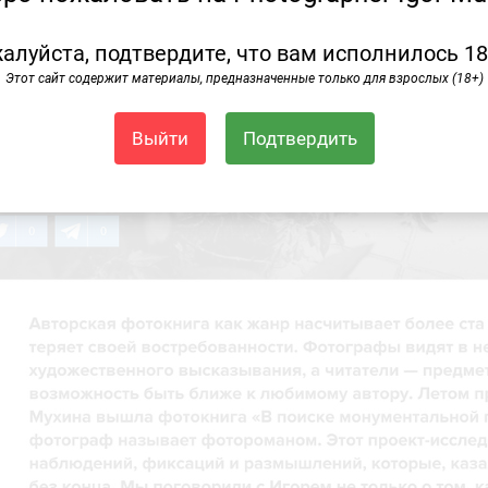
алуйста, подтвердите, что вам исполнилось 18
Этот сайт содержит материалы, предназначенные только для взрослых (18+)
Выйти
Подтвердить