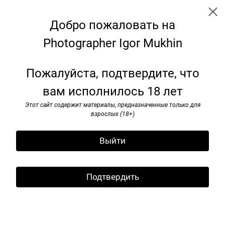
Добро пожаловать на
Photographer Igor Mukhin
Soviet monuments
Пожалуйста, подтвердите, что
вам исполнилось 18 лет
Этот сайт содержит материалы, предназначенные только для
взрослых (18+)
Выйти
Подтвердить