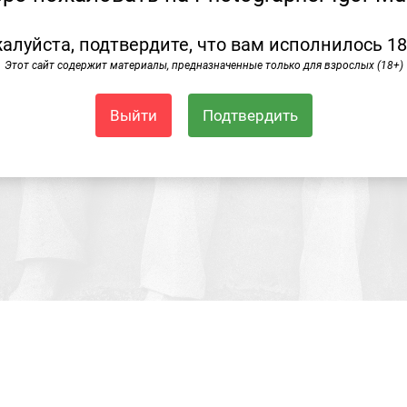
алуйста, подтвердите, что вам исполнилось 18
Этот сайт содержит материалы, предназначенные только для взрослых (18+)
Выйти
Подтвердить