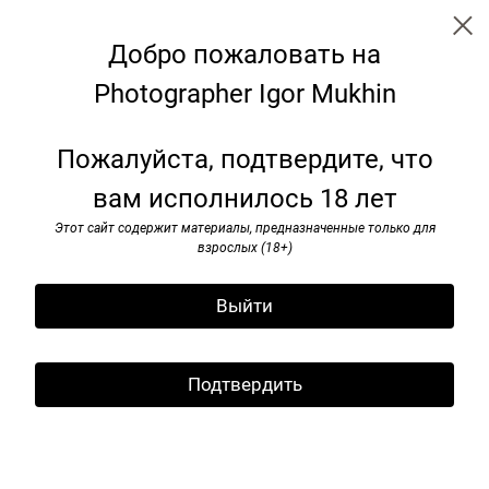
Добро пожаловать на
Photographer Igor Mukhin
Soviet monuments
Пожалуйста, подтвердите, что
вам исполнилось 18 лет
Этот сайт содержит материалы, предназначенные только для
взрослых (18+)
Выйти
Подтвердить