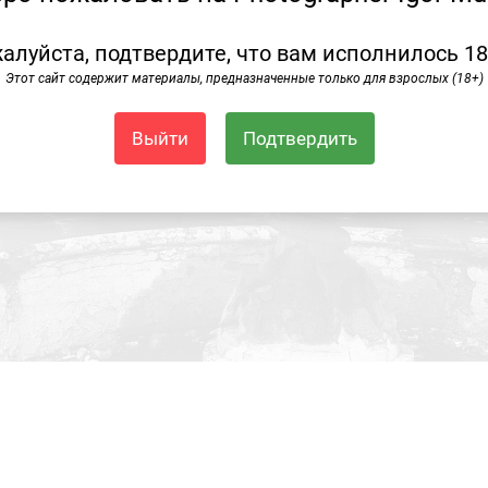
алуйста, подтвердите, что вам исполнилось 18
Этот сайт содержит материалы, предназначенные только для взрослых (18+)
Выйти
Подтвердить