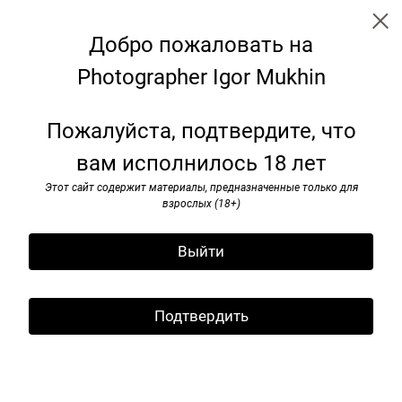
Добро пожаловать на
Photographer Igor Mukhin
Soviet monuments
Пожалуйста, подтвердите, что
вам исполнилось 18 лет
Этот сайт содержит материалы, предназначенные только для
взрослых (18+)
Выйти
Подтвердить