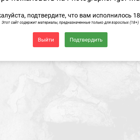
алуйста, подтвердите, что вам исполнилось 18
Этот сайт содержит материалы, предназначенные только для взрослых (18+)
Выйти
Подтвердить