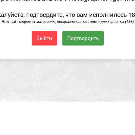
алуйста, подтвердите, что вам исполнилось 18
Этот сайт содержит материалы, предназначенные только для взрослых (18+)
Выйти
Подтвердить