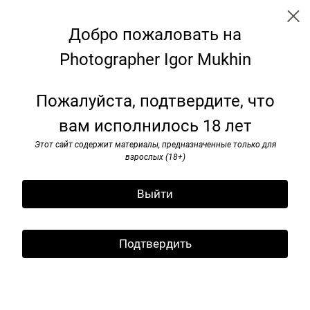
Добро пожаловать на
Photographer Igor Mukhin
Soviet monuments
Пожалуйста, подтвердите, что
вам исполнилось 18 лет
Этот сайт содержит материалы, предназначенные только для
взрослых (18+)
Выйти
Подтвердить