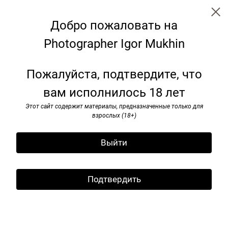
Добро пожаловать на
Photographer Igor Mukhin
Leningrad. USSR.1986/1988
Пожалуйста, подтвердите, что
вам исполнилось 18 лет
Этот сайт содержит материалы, предназначенные только для
взрослых (18+)
Выйти
Подтвердить