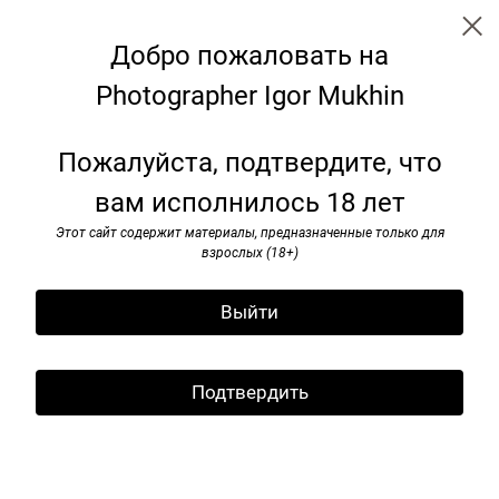
Добро пожаловать на
Photographer Igor Mukhin
Leningrad. USSR.1986/1988
Пожалуйста, подтвердите, что
вам исполнилось 18 лет
Этот сайт содержит материалы, предназначенные только для
взрослых (18+)
Выйти
Подтвердить