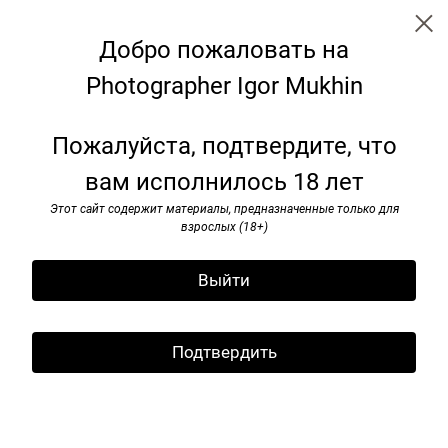
Добро пожаловать на
Photographer Igor Mukhin
Leningrad. USSR.1986/1988
Пожалуйста, подтвердите, что
вам исполнилось 18 лет
Этот сайт содержит материалы, предназначенные только для
взрослых (18+)
Выйти
Подтвердить