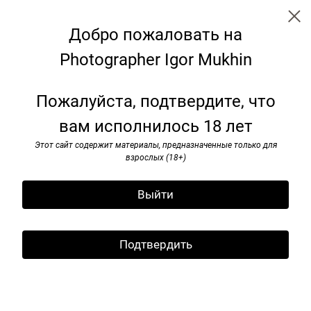
Добро пожаловать на
Photographer Igor Mukhin
Garden
Пожалуйста, подтвердите, что
вам исполнилось 18 лет
Этот сайт содержит материалы, предназначенные только для
взрослых (18+)
Выйти
Подтвердить