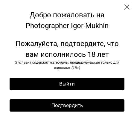
Добро пожаловать на
Photographer Igor Mukhin
Garden
Пожалуйста, подтвердите, что
вам исполнилось 18 лет
Этот сайт содержит материалы, предназначенные только для
взрослых (18+)
Выйти
Подтвердить