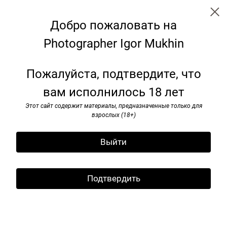
Добро пожаловать на
Photographer Igor Mukhin
Garden
Пожалуйста, подтвердите, что
вам исполнилось 18 лет
Этот сайт содержит материалы, предназначенные только для
взрослых (18+)
Выйти
Подтвердить