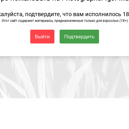
алуйста, подтвердите, что вам исполнилось 18
Этот сайт содержит материалы, предназначенные только для взрослых (18+)
Выйти
Подтвердить