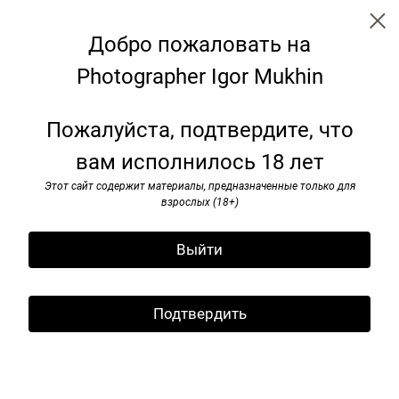
Добро пожаловать на
Photographer Igor Mukhin
Аrtists
Пожалуйста, подтвердите, что
вам исполнилось 18 лет
Этот сайт содержит материалы, предназначенные только для
взрослых (18+)
Выйти
Подтвердить