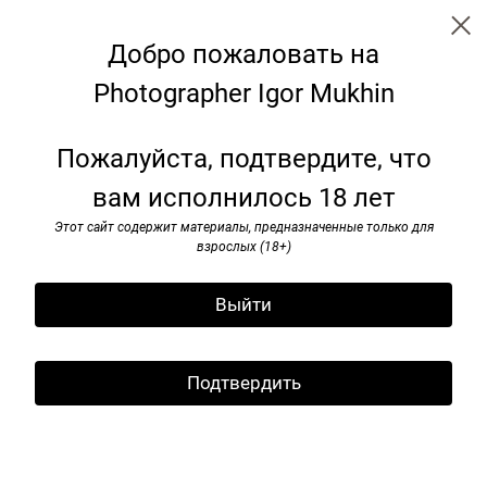
Добро пожаловать на
Photographer Igor Mukhin
Аrtists
Пожалуйста, подтвердите, что
вам исполнилось 18 лет
Этот сайт содержит материалы, предназначенные только для
взрослых (18+)
Выйти
Подтвердить