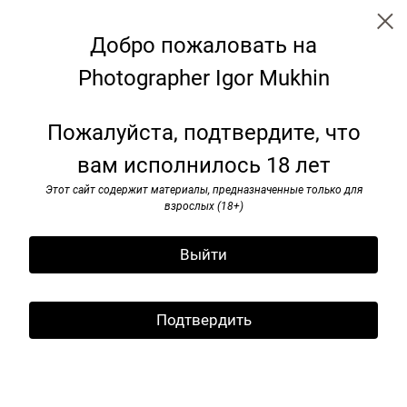
Добро пожаловать на
Photographer Igor Mukhin
Аrtists
Пожалуйста, подтвердите, что
вам исполнилось 18 лет
Этот сайт содержит материалы, предназначенные только для
взрослых (18+)
Выйти
Подтвердить