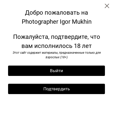
Добро пожаловать на
Photographer Igor Mukhin
Аrtists
Пожалуйста, подтвердите, что
вам исполнилось 18 лет
Этот сайт содержит материалы, предназначенные только для
взрослых (18+)
Выйти
Подтвердить