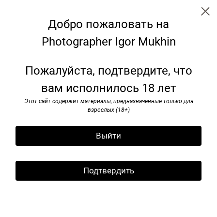
Добро пожаловать на
Photographer Igor Mukhin
Аrtists
Пожалуйста, подтвердите, что
вам исполнилось 18 лет
Этот сайт содержит материалы, предназначенные только для
взрослых (18+)
Выйти
Подтвердить