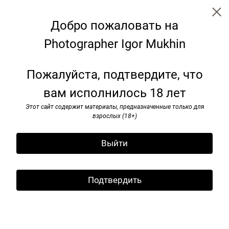
Добро пожаловать на
Photographer Igor Mukhin
Аrtists
Пожалуйста, подтвердите, что
вам исполнилось 18 лет
Этот сайт содержит материалы, предназначенные только для
взрослых (18+)
Выйти
Подтвердить