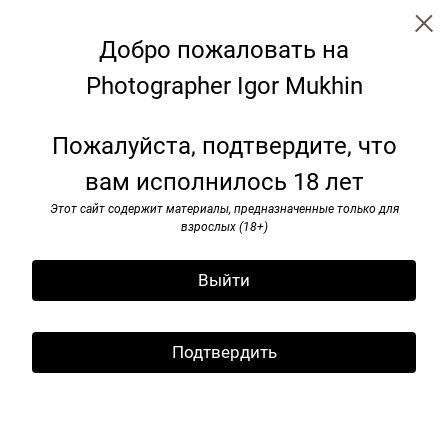
Добро пожаловать на
Photographer Igor Mukhin
Аrtists
Пожалуйста, подтвердите, что
вам исполнилось 18 лет
Этот сайт содержит материалы, предназначенные только для
взрослых (18+)
Выйти
Подтвердить