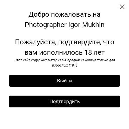
Добро пожаловать на
Photographer Igor Mukhin
Аrtists
Пожалуйста, подтвердите, что
вам исполнилось 18 лет
Этот сайт содержит материалы, предназначенные только для
взрослых (18+)
Выйти
Подтвердить