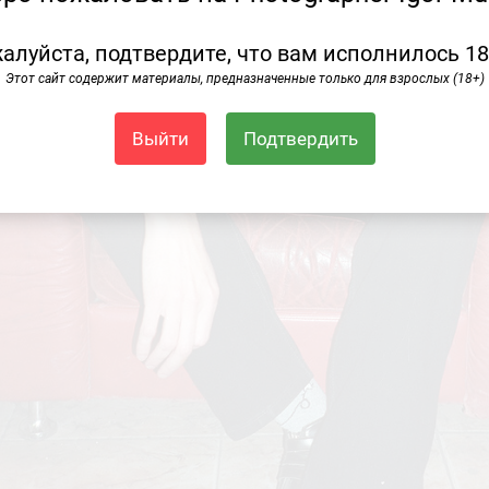
алуйста, подтвердите, что вам исполнилось 18
Этот сайт содержит материалы, предназначенные только для взрослых (18+)
Выйти
Подтвердить