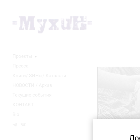
Проекты
▼
Пресса
Книги/ ЗИНы/ Каталоги
НОВОСТИ / Архив
Текущие события
КОНТАКТ
Bio
До