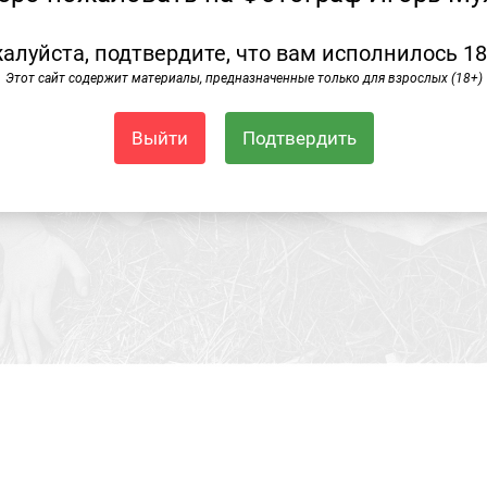
алуйста, подтвердите, что вам исполнилось 18
Этот сайт содержит материалы, предназначенные только для взрослых (18+)
Выйти
Подтвердить