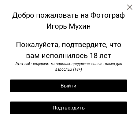
Добро пожаловать на Фотограф
Игорь Мухин
Weekend
Пожалуйста, подтвердите, что
вам исполнилось 18 лет
Этот сайт содержит материалы, предназначенные только для
взрослых (18+)
Выйти
Подтвердить