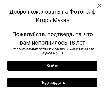
Добро пожаловать на Фотограф
Игорь Мухин
Weekend
Пожалуйста, подтвердите, что
вам исполнилось 18 лет
Этот сайт содержит материалы, предназначенные только для
взрослых (18+)
Выйти
Подтвердить