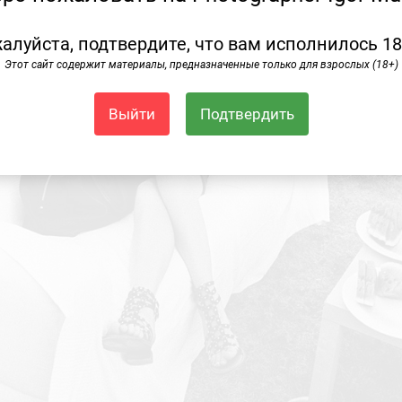
алуйста, подтвердите, что вам исполнилось 18
Этот сайт содержит материалы, предназначенные только для взрослых (18+)
Выйти
Подтвердить