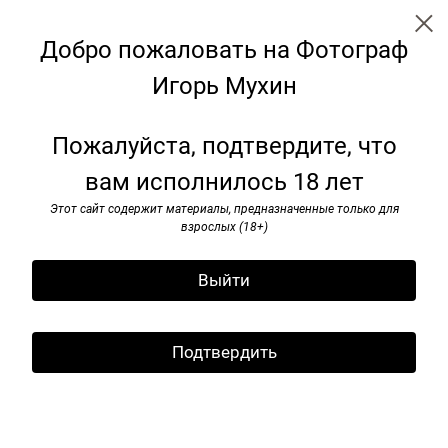
Добро пожаловать на Фотограф
Игорь Мухин
Советские монументы
Пожалуйста, подтвердите, что
вам исполнилось 18 лет
Этот сайт содержит материалы, предназначенные только для
взрослых (18+)
Выйти
Подтвердить