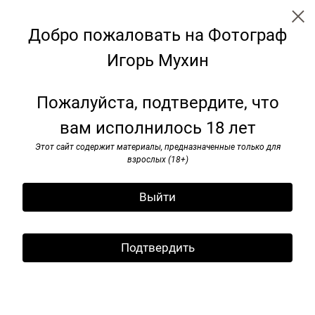
Добро пожаловать на Фотограф
Игорь Мухин
Советские монументы
Пожалуйста, подтвердите, что
вам исполнилось 18 лет
Этот сайт содержит материалы, предназначенные только для
взрослых (18+)
Выйти
Подтвердить