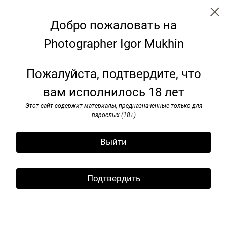
Добро пожаловать на
Photographer Igor Mukhin
Soviet monuments
Пожалуйста, подтвердите, что
вам исполнилось 18 лет
Этот сайт содержит материалы, предназначенные только для
взрослых (18+)
Выйти
Подтвердить