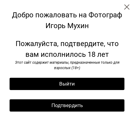
Добро пожаловать на Фотограф
Игорь Мухин
Советские монументы
Пожалуйста, подтвердите, что
вам исполнилось 18 лет
Этот сайт содержит материалы, предназначенные только для
взрослых (18+)
Выйти
Подтвердить