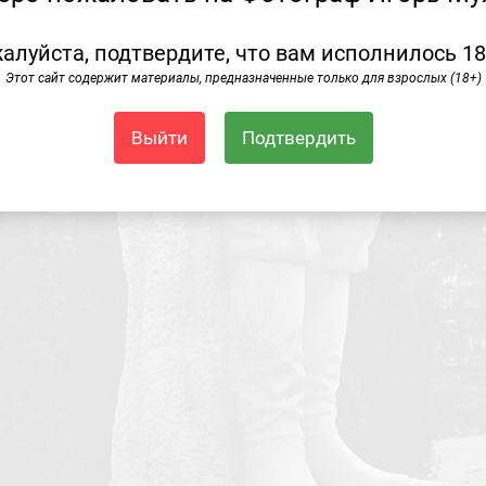
алуйста, подтвердите, что вам исполнилось 18
Этот сайт содержит материалы, предназначенные только для взрослых (18+)
Выйти
Подтвердить