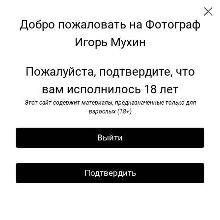
Добро пожаловать на Фотограф
Игорь Мухин
Советские монументы
Пожалуйста, подтвердите, что
вам исполнилось 18 лет
Этот сайт содержит материалы, предназначенные только для
взрослых (18+)
Выйти
Подтвердить