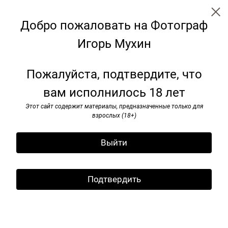
Добро пожаловать на Фотограф
Игорь Мухин
Советские монументы
Пожалуйста, подтвердите, что
вам исполнилось 18 лет
Этот сайт содержит материалы, предназначенные только для
взрослых (18+)
Выйти
Подтвердить