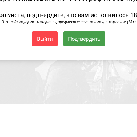
алуйста, подтвердите, что вам исполнилось 18
Этот сайт содержит материалы, предназначенные только для взрослых (18+)
Выйти
Подтвердить