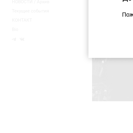
НОВОСТИ / Архив
Текущие события
Пож
КОНТАКТ
Bio