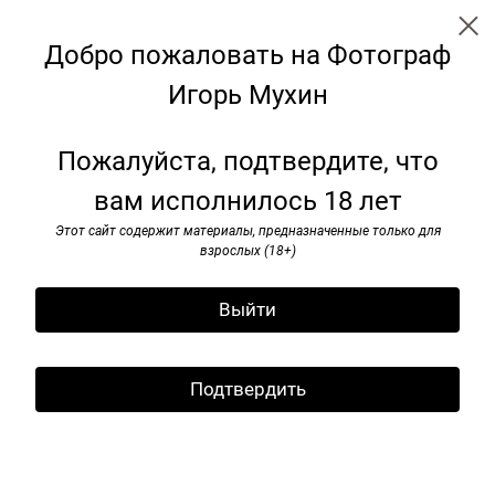
Добро пожаловать на Фотограф
Игорь Мухин
Советские монументы
Пожалуйста, подтвердите, что
вам исполнилось 18 лет
Этот сайт содержит материалы, предназначенные только для
взрослых (18+)
Выйти
Подтвердить