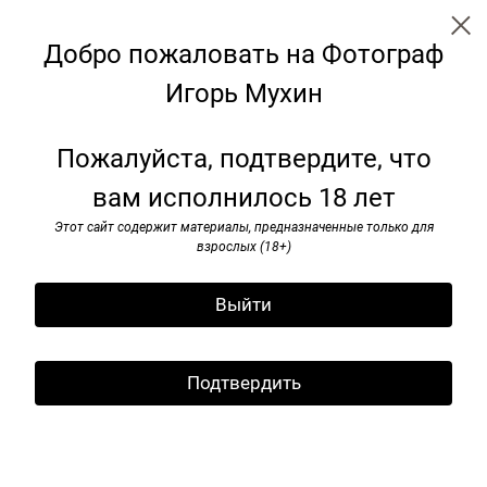
Добро пожаловать на Фотограф
Игорь Мухин
Советские монументы
Пожалуйста, подтвердите, что
вам исполнилось 18 лет
Этот сайт содержит материалы, предназначенные только для
взрослых (18+)
Выйти
Подтвердить