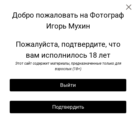
Добро пожаловать на Фотограф
Игорь Мухин
Советские монументы
Пожалуйста, подтвердите, что
вам исполнилось 18 лет
Этот сайт содержит материалы, предназначенные только для
взрослых (18+)
Выйти
Подтвердить