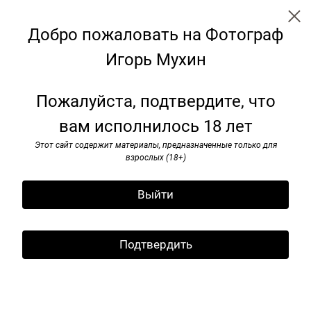
Добро пожаловать на Фотограф
Игорь Мухин
Советские монументы
Пожалуйста, подтвердите, что
вам исполнилось 18 лет
Этот сайт содержит материалы, предназначенные только для
взрослых (18+)
Выйти
Подтвердить