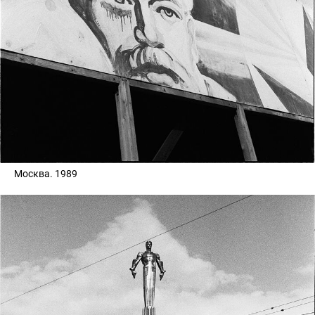
Москва. 1989