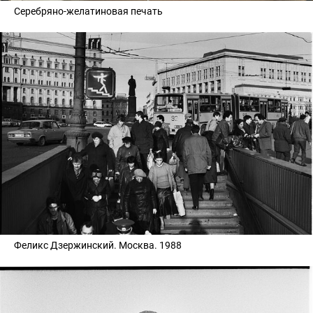
Серебряно-желатиновая печать
Феликс Дзержинский. Москва. 1988