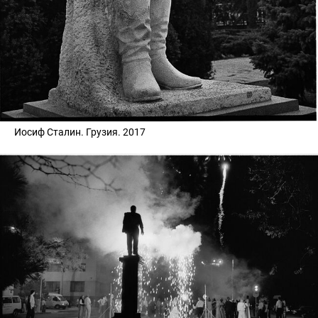
Иосиф Сталин. Грузия. 2017