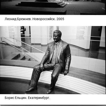
Леонид Брежнев. Новороссийск. 2005
Борис Ельцин. Екатеринбург.