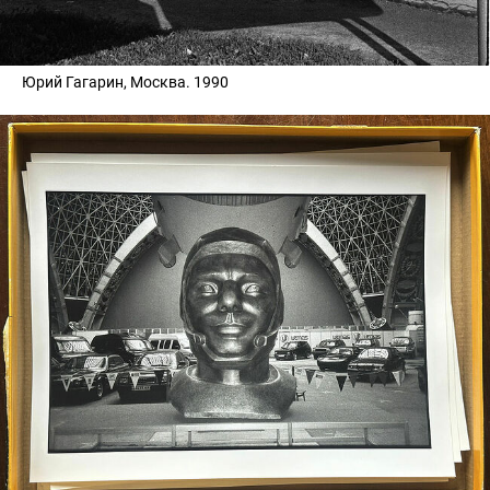
Юрий Гагарин, Москва. 1990