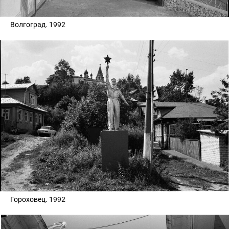
Волгоград. 1992
Гороховец. 1992