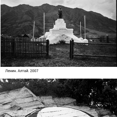
Ленин. Алтай. 2007