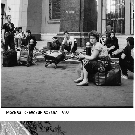
Москва. Киевский вокзал. 1992