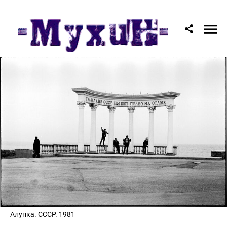
Советские монументы
Алупка. СССР. 1981