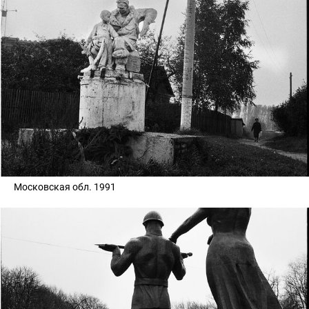
Московская обл. 1991