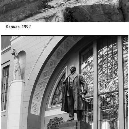
Кавказ. 1992