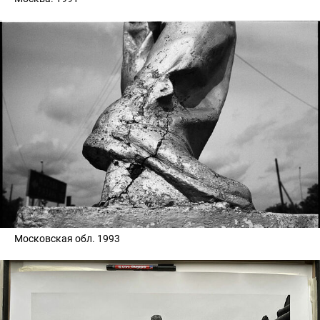
Московская обл. 1993