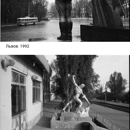
Львов. 1992