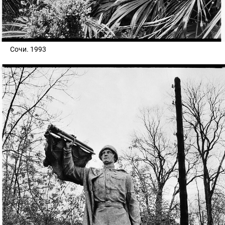
Сочи. 1993