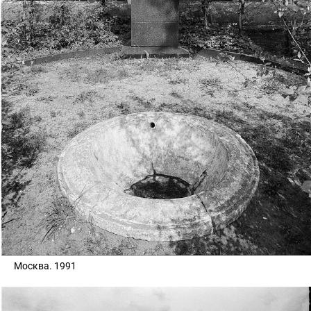
Москва. 1991