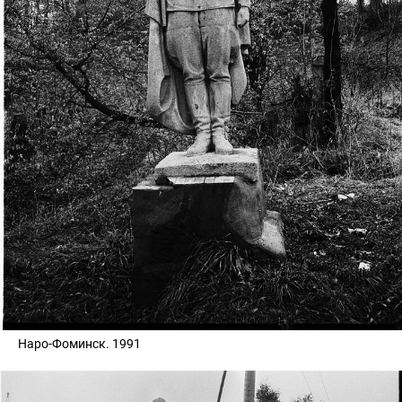
Наро-Фоминск. 1991