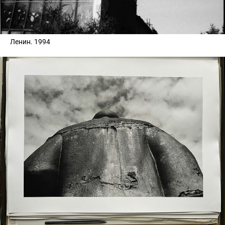
Ленин. 1994