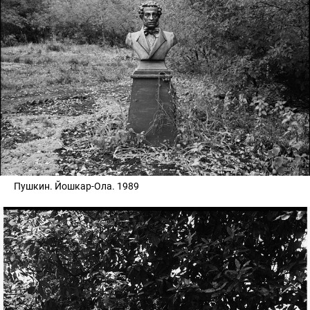
Пушкин. Йошкар-Ола. 1989