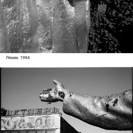
Ленин. 1994