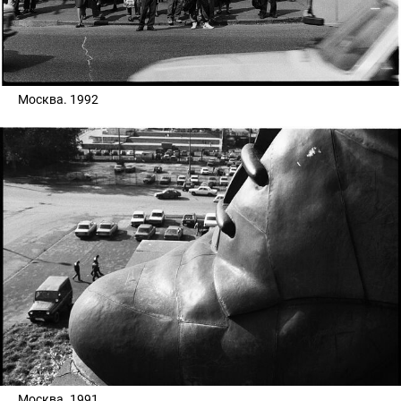
Москва. 1992
Москва. 1991