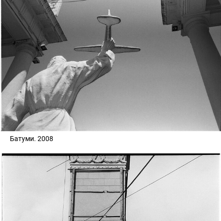
Батуми. 2008