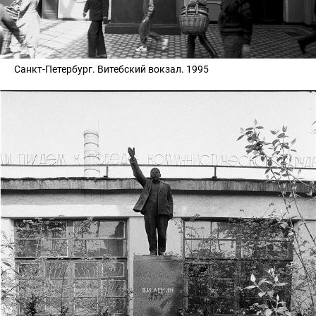
Санкт-Петербург. Витебский вокзал. 1995