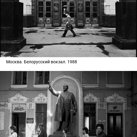
Москва. Белорусский вокзал. 1988