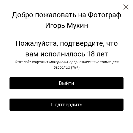
Добро пожаловать на Фотограф
Игорь Мухин
Советские монументы
Пожалуйста, подтвердите, что
вам исполнилось 18 лет
Этот сайт содержит материалы, предназначенные только для
взрослых (18+)
Выйти
Подтвердить