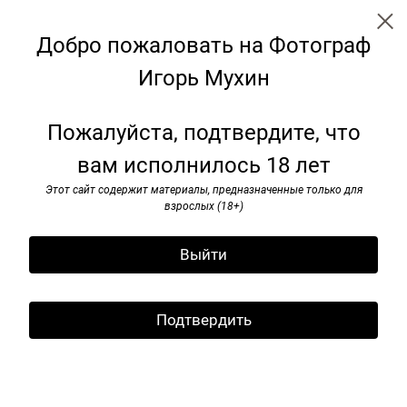
Добро пожаловать на Фотограф
Игорь Мухин
Советские монументы
Пожалуйста, подтвердите, что
вам исполнилось 18 лет
Этот сайт содержит материалы, предназначенные только для
взрослых (18+)
Выйти
Подтвердить