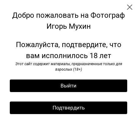
Добро пожаловать на Фотограф
Игорь Мухин
Советские монументы
Пожалуйста, подтвердите, что
вам исполнилось 18 лет
Этот сайт содержит материалы, предназначенные только для
взрослых (18+)
Выйти
Подтвердить