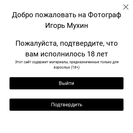
Добро пожаловать на Фотограф
Игорь Мухин
Проекты
Пожалуйста, подтвердите, что
вам исполнилось 18 лет
Этот сайт содержит материалы, предназначенные только для
взрослых (18+)
Выйти
Подтвердить
Грузинский дневник