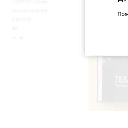
НОВОСТИ / Архив
Текущие события
Пож
КОНТАКТ
Bio