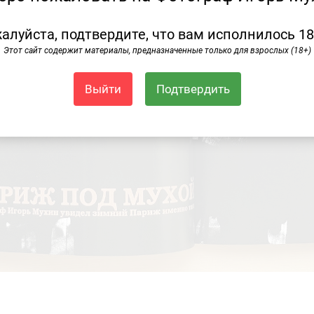
алуйста, подтвердите, что вам исполнилось 18
Этот сайт содержит материалы, предназначенные только для взрослых (18+)
Выйти
Подтвердить